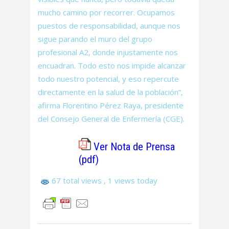
mucho camino por recorrer. Ocupamos
puestos de responsabilidad, aunque nos
sigue parando el muro del grupo
profesional A2, donde injustamente nos
encuadran. Todo esto nos impide alcanzar
todo nuestro potencial, y eso repercute
directamente en la salud de la población”,
afirma Florentino Pérez Raya, presidente
del Consejo General de Enfermería (CGE).
Ver Nota de Prensa
(pdf)
67 total views
, 1 views today