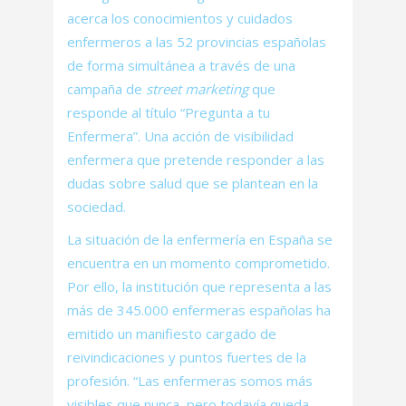
acerca los conocimientos y cuidados
enfermeros a las 52 provincias españolas
de forma simultánea a través de una
campaña de
street marketing
que
responde al título “Pregunta a tu
Enfermera”. Una acción de visibilidad
enfermera que pretende responder a las
dudas sobre salud que se plantean en la
sociedad.
La situación de la enfermería en España se
encuentra en un momento comprometido.
Por ello, la institución que representa a las
más de 345.000 enfermeras españolas ha
emitido un manifiesto cargado de
reivindicaciones y puntos fuertes de la
profesión. “Las enfermeras somos más
visibles que nunca, pero todavía queda