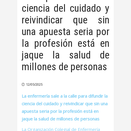
ciencia del cuidado y
reivindicar que sin
una apuesta seria por
la profesión está en
jaque la salud de
millones de personas
12/05/2025
La enfermería sale a la calle para difundir la
ciencia del cuidado y reivindicar que sin una
apuesta seria por la profesión está en
jaque la salud de millones de personas
La Organización Colegial de Enfermería