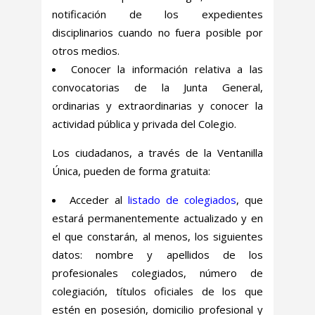
notificación de los expedientes
disciplinarios cuando no fuera posible por
otros medios.
Conocer la información relativa a las
convocatorias de la Junta General,
ordinarias y extraordinarias y conocer la
actividad pública y privada del Colegio.
Los ciudadanos, a través de la Ventanilla
Única, pueden de forma gratuita:
Acceder al
listado de colegiados
,
que
estará permanentemente actualizado y en
el que constarán, al menos, los siguientes
datos: nombre y apellidos de los
profesionales colegiados, número de
colegiación, títulos oficiales de los que
estén en posesión, domicilio profesional y