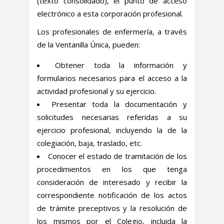
(texto consolidado), el punto de acceso
electrónico a esta corporación profesional.
Los profesionales de enfermería, a través
de la Ventanilla Única, pueden:
Obtener toda la información y
formularios necesarios para el acceso a la
actividad profesional y su ejercicio.
Presentar toda la documentación y
solicitudes necesarias referidas a su
ejercicio profesional, incluyendo la de la
colegiación, baja, traslado, etc.
Conocer el estado de tramitación de los
procedimientos en los que tenga
consideración de interesado y recibir la
correspondiente notificación de los actos
de trámite preceptivos y la resolución de
los mismos por el Colegio, incluida la