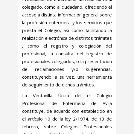
colegiado, como al ciudadano, ofreciendo el
acceso a distinta información general sobre
la profesión enfermera y los servicios que
presta el Colegio, así como facilitando la
realización electrónica de distintos trámites
, como el registro y colegiación del
profesional, la consulta del registro de
profesionales colegiados, o la presentación
de reclamaciones y/o sugerencias,
constituyendo, a su vez, una herramienta
de seguimiento de dichos trámites.
La Ventanilla Única del el Colegio
Profesional de Enfermería de Ávila
constituye, de acuerdo con establecido en
el artículo 10 de la ley 2/1974, de 13 de
febrero, sobre Colegios Profesionales