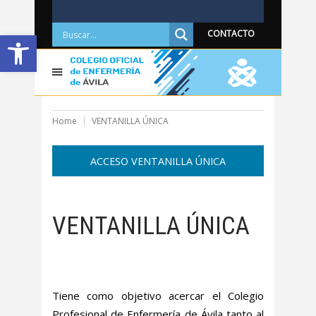
Abrir barra de herramientas
CONTACTO
Home
VENTANILLA ÚNICA
ACCESO VENTANILLA ÚNICA
VENTANILLA ÚNICA
Tiene como objetivo acercar el Colegio
Profesional de Enfermería de Ávila tanto al