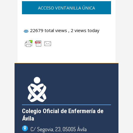
ACCESO VENTANILLA ÚNICA
22679 total views
, 2 views today
Colegio Oficial de Enfermería de
Ávila
C/ Segovia, 23, 05005 Ávila