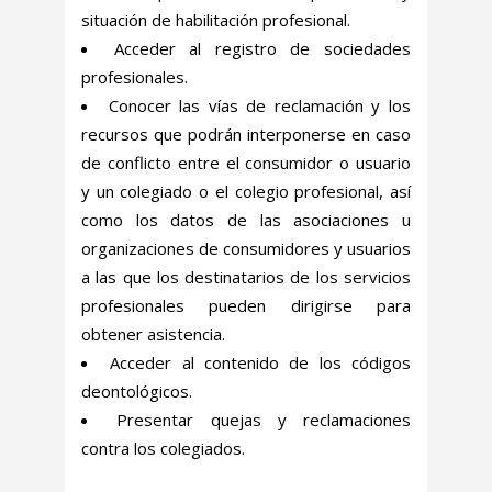
situación de habilitación profesional.
Acceder al registro de sociedades
profesionales.
Conocer las vías de reclamación y los
recursos que podrán interponerse en caso
de conflicto entre el consumidor o usuario
y un colegiado o el colegio profesional, así
como los datos de las asociaciones u
organizaciones de consumidores y usuarios
a las que los destinatarios de los servicios
profesionales pueden dirigirse para
obtener asistencia.
Acceder al contenido de los códigos
deontológicos.
Presentar quejas y reclamaciones
contra los colegiados.