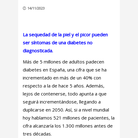
14/11/2023
La sequedad de la piel y el picor pueden
ser síntomas de una diabetes no
diagnosticada.
Más de 5 millones de adultos padecen
diabetes en España, una cifra que se ha
incrementado en más de un 40% con
respecto a la de hace 5 años. Además,
lejos de contenerse, todo apunta a que
seguirá incrementándose, llegando a
duplicarse en 2050. Así, si a nivel mundial
hoy hablamos 521 millones de pacientes, la
cifra alcanzaría los 1.300 millones antes de
tres décadas.