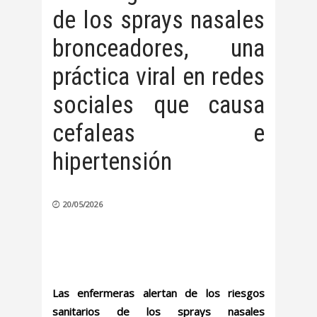
de los sprays nasales
bronceadores, una
práctica viral en redes
sociales que causa
cefaleas e
hipertensión
20/05/2026
Las enfermeras alertan de los riesgos
sanitarios de los sprays nasales