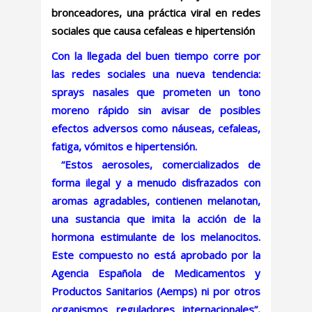
bronceadores, una práctica viral en redes
sociales que causa cefaleas e hipertensión
Con la llegada del buen tiempo corre por
las redes sociales una nueva tendencia:
sprays nasales que prometen un tono
moreno rápido sin avisar de posibles
efectos adversos como náuseas, cefaleas,
fatiga, vómitos e hipertensión.
“Estos aerosoles, comercializados de
forma ilegal y a menudo disfrazados con
aromas agradables, contienen melanotan,
una sustancia que imita la acción de la
hormona estimulante de los melanocitos.
Este compuesto no está aprobado por la
Agencia Española de Medicamentos y
Productos Sanitarios (Aemps) ni por otros
organismos reguladores internacionales”,