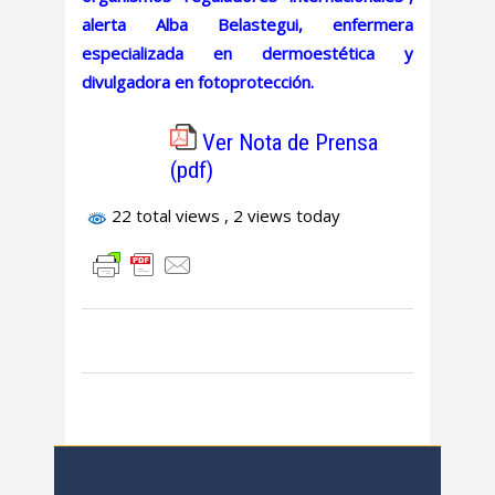
alerta Alba Belastegui, enfermera
especializada en dermoestética y
divulgadora en fotoprotección.
Ver Nota de Prensa
(pdf)
22 total views
, 2 views today