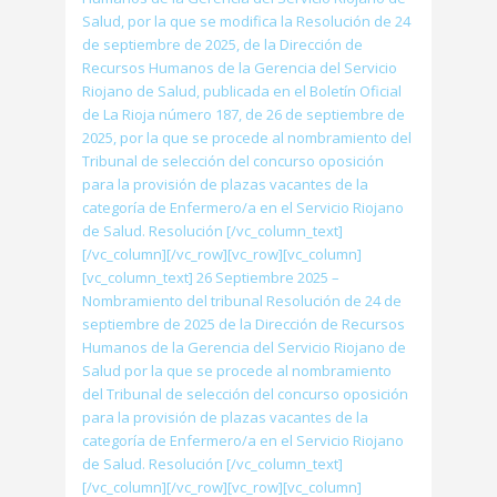
Salud, por la que se modifica la Resolución de 24
de septiembre de 2025, de la Dirección de
Recursos Humanos de la Gerencia del Servicio
Riojano de Salud, publicada en el Boletín Oficial
de La Rioja número 187, de 26 de septiembre de
2025, por la que se procede al nombramiento del
Tribunal de selección del concurso oposición
para la provisión de plazas vacantes de la
categoría de Enfermero/a en el Servicio Riojano
de Salud. Resolución [/vc_column_text]
[/vc_column][/vc_row][vc_row][vc_column]
[vc_column_text] 26 Septiembre 2025 –
Nombramiento del tribunal Resolución de 24 de
septiembre de 2025 de la Dirección de Recursos
Humanos de la Gerencia del Servicio Riojano de
Salud por la que se procede al nombramiento
del Tribunal de selección del concurso oposición
para la provisión de plazas vacantes de la
categoría de Enfermero/a en el Servicio Riojano
de Salud. Resolución [/vc_column_text]
[/vc_column][/vc_row][vc_row][vc_column]