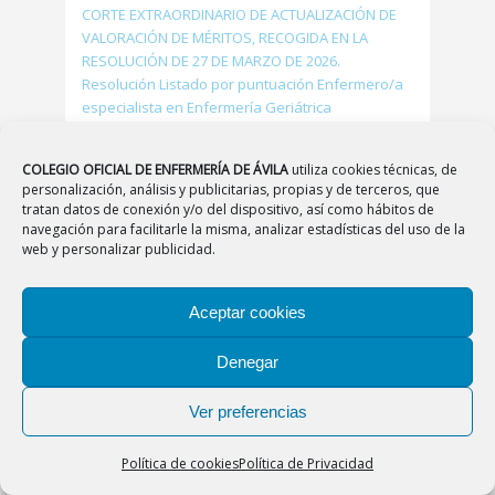
COLEGIO OFICIAL DE ENFERMERÍA DE ÁVILA
utiliza cookies técnicas, de
personalización, análisis y publicitarias, propias y de terceros, que
tratan datos de conexión y/o del dispositivo, así como hábitos de
navegación para facilitarle la misma, analizar estadísticas del uso de la
web y personalizar publicidad.
Aceptar cookies
Denegar
Ver preferencias
Política de cookies
Política de Privacidad