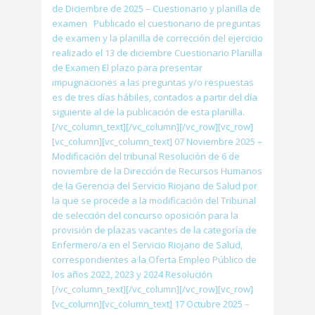
de Diciembre de 2025 – Cuestionario y planilla de
examen Publicado el cuestionario de preguntas
de examen y la planilla de corrección del ejercicio
realizado el 13 de diciembre Cuestionario Planilla
de Examen El plazo para presentar
impugnaciones a las preguntas y/o respuestas
es de tres días hábiles, contados a partir del día
siguiente al de la publicación de esta planilla.
[/vc_column_text][/vc_column][/vc_row][vc_row]
[vc_column][vc_column_text] 07 Noviembre 2025 –
Modificación del tribunal Resolución de 6 de
noviembre de la Dirección de Recursos Humanos
de la Gerencia del Servicio Riojano de Salud por
la que se procede a la modificación del Tribunal
de selección del concurso oposición para la
provisión de plazas vacantes de la categoría de
Enfermero/a en el Servicio Riojano de Salud,
correspondientes a la Oferta Empleo Público de
los años 2022, 2023 y 2024 Resolución
[/vc_column_text][/vc_column][/vc_row][vc_row]
[vc_column][vc_column_text] 17 Octubre 2025 –