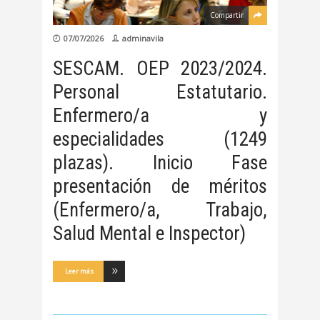
Compartir
07/07/2026
adminavila
SESCAM. OEP 2023/2024.
Personal Estatutario.
Enfermero/a y
especialidades (1249
plazas). Inicio Fase
presentación de méritos
(Enfermero/a, Trabajo,
Salud Mental e Inspector)
Leer más