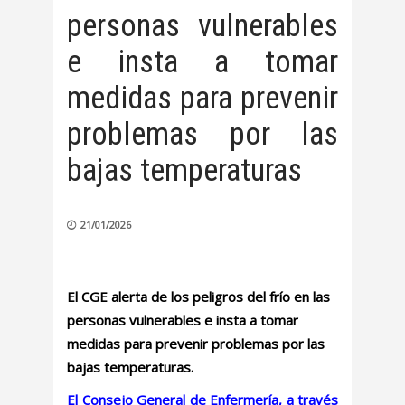
personas vulnerables
e insta a tomar
medidas para prevenir
problemas por las
bajas temperaturas
21/01/2026
El CGE alerta de los peligros del frío en las
personas vulnerables e insta a tomar
medidas para prevenir problemas por las
bajas temperaturas.
El Consejo General de Enfermería, a través