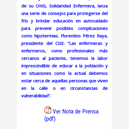
de su ONG, Solidaridad Enfermera, lanza
una serie de consejos para protegerse del
frío y brindar educación en autocuidado
para prevenir posibles complicaciones
como hipotermias. Florentino Pérez Raya,
presidente del CGE: “Las enfermeras y
enfermeros, como profesionales más
cercanos al paciente, tenemos la labor
imprescindible de educar a la población y
en situaciones como la actual debemos
estar cerca de aquellas personas que viven
en la calle o en circunstancias de
vulnerabilidad”.
Ver Nota de Prensa
(pdf)