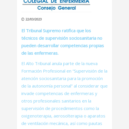
22/03/2023
El Tribunal Supremo ratifica que los
técnicos de supervisión sociosanitaria no
pueden desarrollar competencias propias
de las enfermeras.
El Alto Tribunal anula parte de la nueva
Formación Profesional en “Supervisión de la
atención sociosanitaria para la promoción
de la autonomía personal” al considerar que
invade competencias de enfermeras y
otros profesionales sanitarios en la
supervisión de procedimientos como la
oxigenoterapia, aerosolterapia o aparatos
de ventilación mecánica, así como pautas