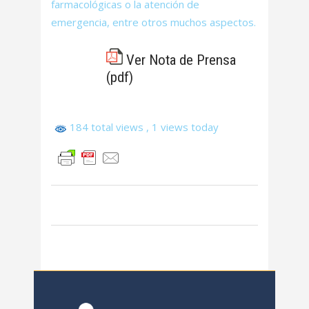
farmacológicas o la atención de
emergencia, entre otros muchos aspectos.
Ver Nota de Prensa
(pdf)
184 total views
, 1 views today