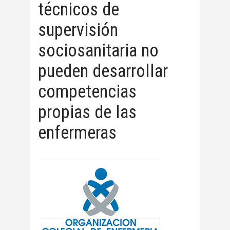
técnicos de
supervisión
sociosanitaria no
pueden desarrollar
competencias
propias de las
enfermeras