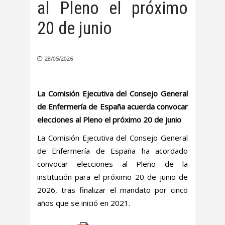
al Pleno el próximo
20 de junio
28/05/2026
La Comisión Ejecutiva del Consejo General
de Enfermería de España acuerda convocar
elecciones al Pleno el próximo 20 de junio
La Comisión Ejecutiva del Consejo General
de Enfermería de España ha acordado
convocar elecciones al Pleno de la
institución para el próximo 20 de junio de
2026, tras finalizar el mandato por cinco
años que se inició en 2021.