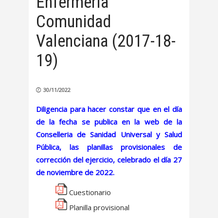
Enfermería
Comunidad
Valenciana (2017-18-
19)
30/11/2022
Diligencia para hacer constar que en el día
de la fecha se publica en la web de la
Conselleria de Sanidad Universal y Salud
Pública, las planillas provisionales de
corrección del ejercicio, celebrado el día 27
de noviembre de 2022.
Cuestionario
Planilla provisional