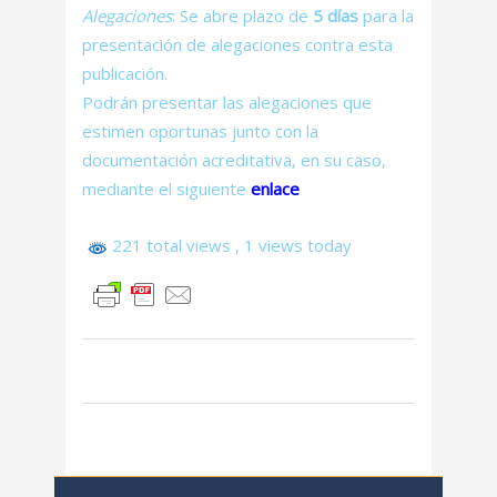
Alegaciones
: Se abre plazo de
5 días
para la
presentación de alegaciones contra esta
publicación.
Podrán presentar las alegaciones que
estimen oportunas junto con la
documentación acreditativa, en su caso,
mediante el siguiente
enlace
221 total views
, 1 views today