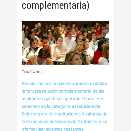
complementaria)
02/07/2019
Resolución por la que se aprueba y publica
la tercera relación complementaria de las
aspirantes que han superado el proceso
selectivo en la categoría estatutaria de
Enfermero/a de Instituciones Sanitarias de
la Comunidad Autónoma de Cantabria, y se
ofertan las vacantes restantes