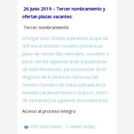
26 Junio 2019 – Tercer nombramiento y
ofertan plazas vacantes:
Tercer nombramiento
Otorgar a las citadas aspirantes al que se
refi ere el anterior resuelvo primero,un
plazo de veinte días naturales, contados a
partir del día siguiente al de la publicación
de esta Resolución, para presentar en el
Registro de la Dirección Gerencia del
Servicio Cántabro de Salud (ubicada en la
Avenida Cardenal Herrera Oria s/n, 39011
de Santander) la siguiente documentación
Acceso al proceso integro
335 total views
, 1 views today