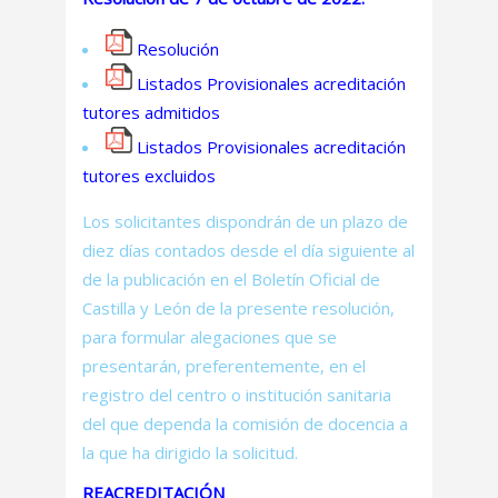
Resolución
Listados Provisionales acreditación
tutores admitidos
Listados Provisionales acreditación
tutores excluidos
Los solicitantes dispondrán de un plazo de
diez días contados desde el día siguiente al
de la publicación en el Boletín Oficial de
Castilla y León de la presente resolución,
para formular alegaciones que se
presentarán, preferentemente, en el
registro del centro o institución sanitaria
del que dependa la comisión de docencia a
la que ha dirigido la solicitud.
REACREDITACIÓN