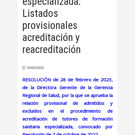
especializada:
Listados
provisionales
acreditación y
reacreditación
10/03/2023
RESOLUCIÓN de 28 de febrero de 2023,
de la Directora Gerente de la Gerencia
Regional de Salud, por la que se aprueba la
relación provisional de admitidos y
excluidos en el procedimiento de
acreditación de tutores de formación
sanitaria especializada, convocado por
Resolución de 7 de octubre de 2022.