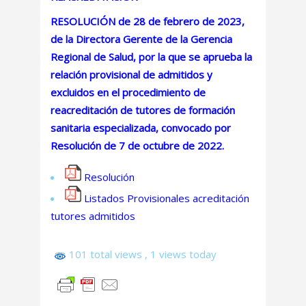
RESOLUCIÓN de 28 de febrero de 2023,
de la Directora Gerente de la Gerencia
Regional de Salud, por la que se aprueba la
relación provisional de admitidos y
excluidos en el procedimiento de
reacreditación de tutores de formación
sanitaria especializada, convocado por
Resolución de 7 de octubre de 2022.
Resolución
Listados Provisionales acreditación
tutores admitidos
101 total views
, 1 views today