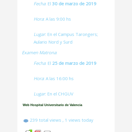
Fecha
: El
30 de marzo de 2019
Hora
: A las 9:00 hs
Lugar
: En el Campus Tarongers;
Aulario Nord y Surd
Examen Matrona
:
Fecha
: El
25 de marzo de 2019
Hora
: A las 16:00 hs
Lugar
: En el CHGUV
Web Hospital Universitario de Valencia
239 total views
, 1 views today