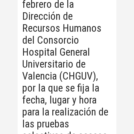
febrero de la
Dirección de
Recursos Humanos
del Consorcio
Hospital General
Universitario de
Valencia (CHGUV),
por la que se fija la
fecha, lugar y hora
para la realización de
las pruebas