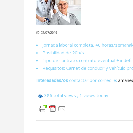
02/07/2019
Jornada laboral completa, 40 horas/semanal
Posibilidad de 20h/s.
Tipo de contrato: contrato eventual + indefin
Requisitos: Carnet de conducir y vehículo pro
Interesadas/os
contactar por correo-e:
amanec
386 total views
, 1 views today