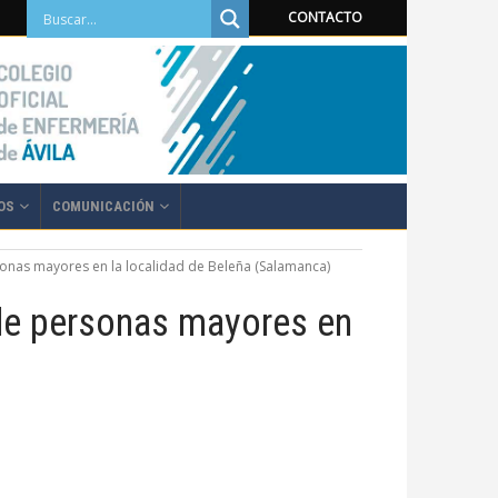
CONTACTO
OS
COMUNICACIÓN
sonas mayores en la localidad de Beleña (Salamanca)
 de personas mayores en