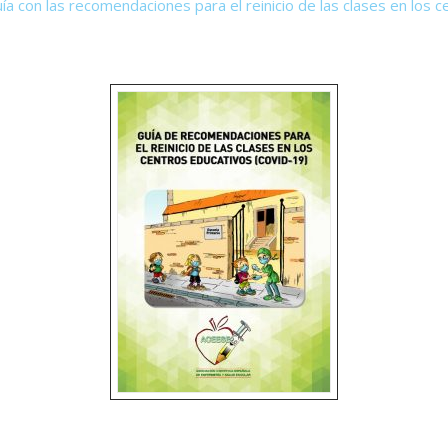
uía con las recomendaciones para el reinicio de las clases en los 