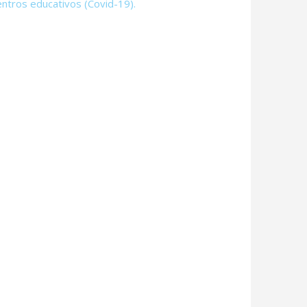
centros educativos (Covid-19).