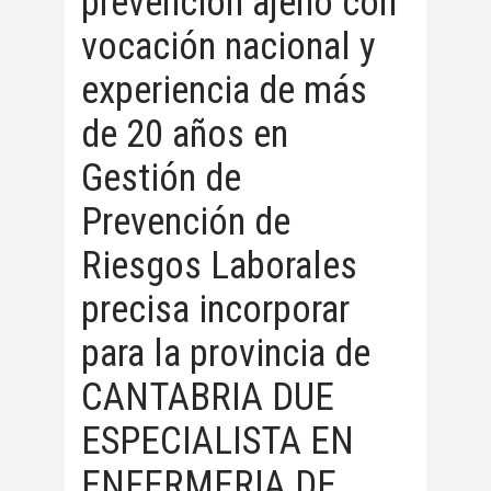
prevención ajeno con
vocación nacional y
experiencia de más
de 20 años en
Gestión de
Prevención de
Riesgos Laborales
precisa incorporar
para la provincia de
CANTABRIA DUE
ESPECIALISTA EN
ENFERMERIA DE