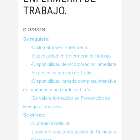
TRABAJO.
28/08/2019
Se requiere
:
-Diplomatura en Enfermería.
-Especialidad en Enfermería del trabajo.
-Disponibilidad de incorporación inmediata
-Experiencia mínima de 1 año.
-Disponibilidad jornada completa intensiva
de mañanas y una tarde de L a V
-Se valora formación en Prevención de
Riesgos Laborales.
Se ofrece
:
-Contrato Indefinido
-Lugar de trabajo delegación de Reinosa y