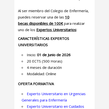
Al ser miembro del Colegio de Enfermería,
puedes reservar
una de las
10
becas disponibles de 100€
para
realizar
uno de los
Expertos Universitarios
:
CARACTERÍSTICAS EXPERTOS
UNIVERSITARIOS
Inicio:
01 de Junio de 2026
20 ECTS (500 Horas)
4 meses de duración
Modalidad: Online
OFERTA FORMATIVA
Experto Universitario en Urgencias
Generales para Enfermería
Experto Universitario en Cuidados