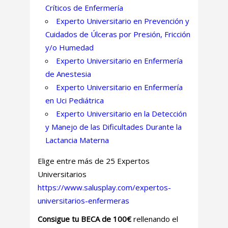
Críticos de Enfermería
Experto Universitario en Prevención y
Cuidados de Úlceras por Presión, Fricción
y/o Humedad
Experto Universitario en Enfermería
de Anestesia
Experto Universitario en Enfermería
en Uci Pediátrica
Experto Universitario en la Detección
y Manejo de las Dificultades Durante la
Lactancia Materna
Elige entre más de 25 Expertos
Universitarios
https://www.salusplay.com/expertos-
universitarios-enfermeras
Consigue tu BECA de 100€
rellenando el