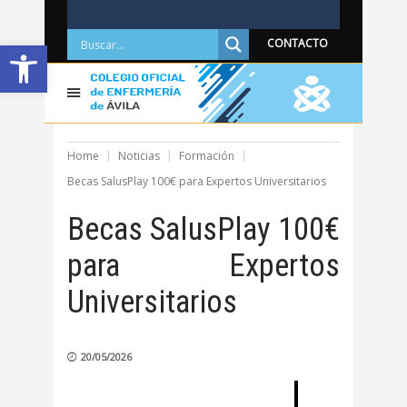
Abrir barra de herramientas
CONTACTO
Home
Noticias
Formación
Becas SalusPlay 100€ para Expertos Universitarios
Becas SalusPlay 100€
para Expertos
Universitarios
20/05/2026