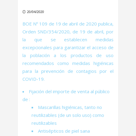
20/04/2020
BOE Nº 109 de 19 de abril de 2020 publica,
Orden SND/354/2020, de 19 de abril, por
la que se establecen medidas
excepcionales para garantizar el acceso de
la población a los productos de uso
recomendados como medidas higiénicas
para la prevención de contagios por el
COVID-19.
Fijación del importe de venta al público
de :
Mascarillas higiénicas, tanto no
reutilizables (de un solo uso) como
reutilizables
Antisépticos de piel sana