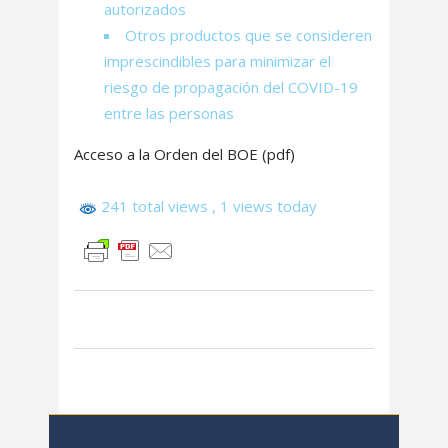
autorizados
Otros productos que se consideren
imprescindibles para minimizar el
riesgo de propagación del COVID-19
entre las personas
Acceso a la Orden del BOE (pdf)
241 total views
, 1 views today