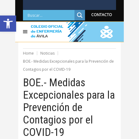
Abrir barra de herramientas
CONTACTO
Home
Noticias
BOE.- Medidas Excepcionales para la Prevención de
Contagios por el COVID-19
BOE.- Medidas
Excepcionales para la
Prevención de
Contagios por el
COVID-19