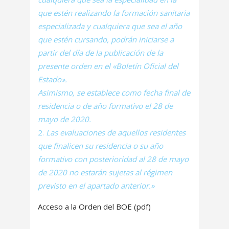
que estén realizando la formación sanitaria
especializada y cualquiera que sea el año
que estén cursando, podrán iniciarse a
partir del día de la publicación de la
presente orden en el «Boletín Oficial del
Estado».
Asimismo, se establece como fecha final de
residencia o de año formativo el 28 de
mayo de 2020.
Las evaluaciones de aquellos residentes
que finalicen su residencia o su año
formativo con posterioridad al 28 de mayo
de 2020 no estarán sujetas al régimen
previsto en el apartado anterior.»
Acceso a la Orden del BOE (pdf)