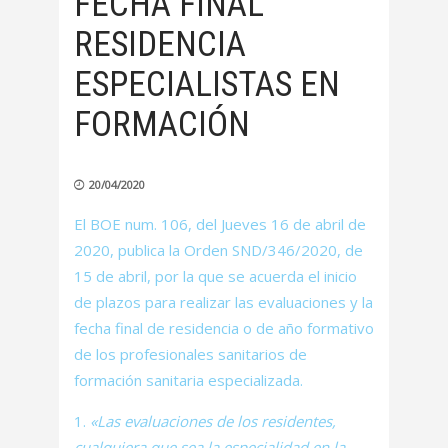
FECHA FINAL
RESIDENCIA
ESPECIALISTAS EN
FORMACIÓN
20/04/2020
El BOE num. 106, del Jueves 16 de abril de
2020, publica la Orden SND/346/2020, de
15 de abril, por la que se acuerda el inicio
de plazos para realizar las evaluaciones y la
fecha final de residencia o de año formativo
de los profesionales sanitarios de
formación sanitaria especializada.
«Las evaluaciones de los residentes,
cualquiera que sea la especialidad en la