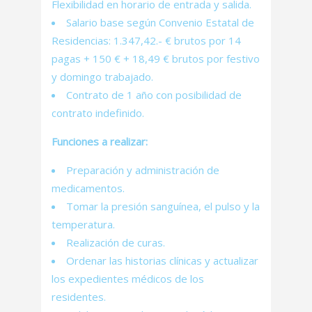
Flexibilidad en horario de entrada y salida.
Salario base según Convenio Estatal de
Residencias: 1.347,42.- € brutos por 14
pagas + 150 € + 18,49 € brutos por festivo
y domingo trabajado.
Contrato de 1 año con posibilidad de
contrato indefinido.
Funciones a realizar:
Preparación y administración de
medicamentos.
Tomar la presión sanguínea, el pulso y la
temperatura.
Realización de curas.
Ordenar las historias clínicas y actualizar
los expedientes médicos de los
residentes.