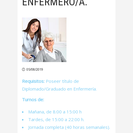
ENFERMERO/A.
05/08/2019
Requisitos:
Poseer título de
Diplomado/Graduado en Enfermería.
Turnos de:
Mañana, de 8:00 a 15:00 h
Tardes, de 15:00 a 22:00 h.
Jornada completa (40 horas semanales).