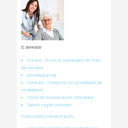
28/04/2020
Horario: 16 horas semanales de fines
de semana
Jornada parcial
Contrato: Temporal con posibilidad de
estabilidad
Fecha de incorporación: inmediata
Salario según convenio
FUNCIONES PRINCIPALES: