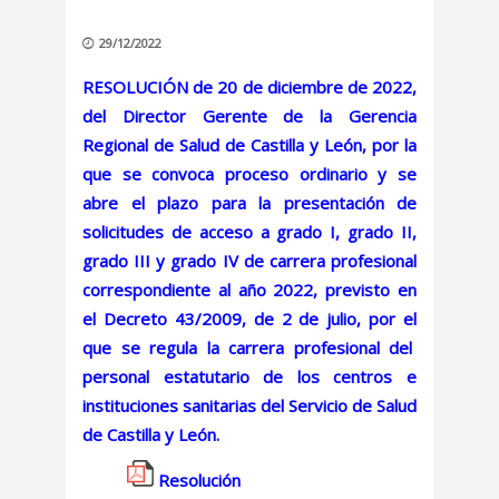
29/12/2022
RESOLUCIÓN de 20 de diciembre de 2022,
del Director Gerente de la Gerencia
Regional de Salud de Castilla y León, por la
que se convoca proceso ordinario y se
abre el plazo para la presentación de
solicitudes de acceso a grado I, grado II,
grado III y grado IV de carrera profesional
correspondiente al año 2022, previsto en
el Decreto 43/2009, de 2 de julio, por el
que se regula la carrera profesional del
personal estatutario de los centros e
instituciones sanitarias del Servicio de Salud
de Castilla y León.
Resolución