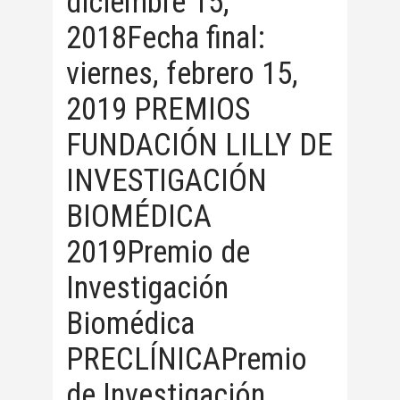
diciembre 15,
2018Fecha final:
viernes, febrero 15,
2019 PREMIOS
FUNDACIÓN LILLY DE
INVESTIGACIÓN
BIOMÉDICA
2019Premio de
Investigación
Biomédica
PRECLÍNICAPremio
de Investigación