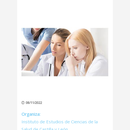
08/11/2022
Organiza:
Instituto de Estudios de Ciencias de la
Salud de Castilla y León.