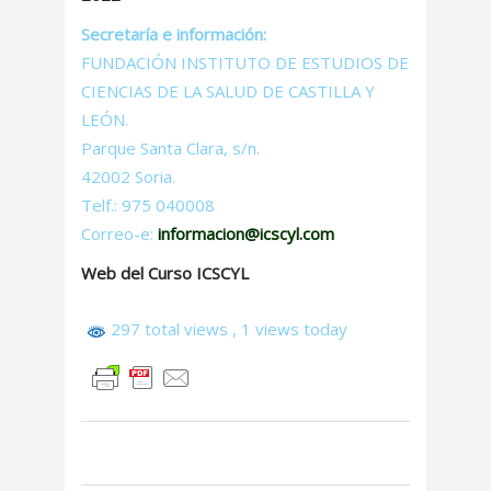
Secretaría e información:
FUNDACIÓN INSTITUTO DE ESTUDIOS DE
CIENCIAS DE LA SALUD DE CASTILLA Y
LEÓN.
Parque Santa Clara, s/n.
42002 Soria.
Telf.: 975 040008
Correo-e:
informacion@icscyl.com
Web del Curso ICSCYL
297 total views
, 1 views today