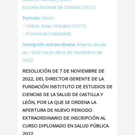
Escuela Nacional de Sanidad (ISCIII)
Formato:
Mixto:
– Online: Aulas Virtuales ICSCYL
– Presencial (Valladolid)
Inscripción extraordinaria:
Abierta desde
las 10:00 horas del 8 de noviembre de
2022.
RESOLUCIÓN DE 7 DE NOVIEMBRE DE
2022, DEL DIRECTOR GERENTE DE LA
FUNDACIÓN INSTITUTO DE ESTUDIOS DE
CIENCIAS DE LA SALUD DE CASTILLA Y
LEÓN, POR LA QUE SE ORDENA LA
APERTURA DE NUEVO PERIODO
EXTRAORDINARIO DE INSCRIPCIÓN AL
CURSO DIPLOMADO EN SALUD PÚBLICA
2022