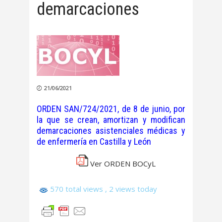
demarcaciones
21/06/2021
ORDEN SAN/724/2021, de 8 de junio, por
la que se crean, amortizan y modifican
demarcaciones asistenciales médicas y
de enfermería en Castilla y León
Ver ORDEN BOCyL
570 total views
, 2 views today