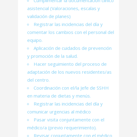
Cumplimentar la documentación clínico
asistencial (Valoraciones, escalas y
validación de planes)
Registrar las incidencias del día y
comentar los cambios con el personal del
equipo.
Aplicación de cuidados de prevención
y promoción de la salud.
Hacer seguimiento del proceso de
adaptación de los nuevos residentes/as
del centro.
Coordinación con el/la Jefe de SSHH
en materia de dietas y menús.
Registrar las incidencias del día y
comunicar urgencias al médico
Pasar visita conjuntamente con el
médico/a (previo requerimiento).
Revisar conjuntamente con el médico