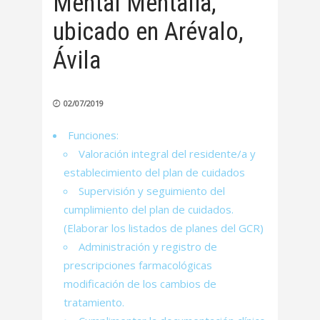
Mental Mentalia,
ubicado en Arévalo,
Ávila
02/07/2019
Funciones:
Valoración integral del residente/a y
establecimiento del plan de cuidados
Supervisión y seguimiento del
cumplimiento del plan de cuidados.
(Elaborar los listados de planes del GCR)
Administración y registro de
prescripciones farmacológicas
modificación de los cambios de
tratamiento.