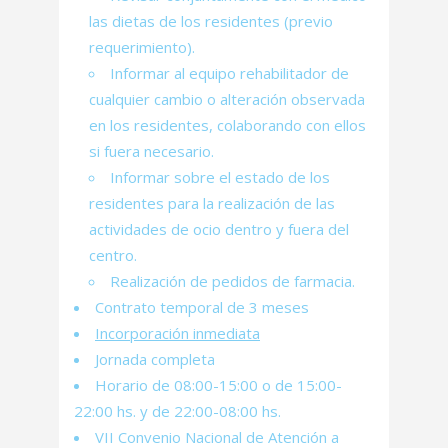
las dietas de los residentes (previo
requerimiento).
Informar al equipo rehabilitador de
cualquier cambio o alteración observada
en los residentes, colaborando con ellos
si fuera necesario.
Informar sobre el estado de los
residentes para la realización de las
actividades de ocio dentro y fuera del
centro.
Realización de pedidos de farmacia.
Contrato temporal de 3 meses
Incorporación inmediata
Jornada completa
Horario de 08:00-15:00 o de 15:00-
22:00 hs. y de 22:00-08:00 hs.
VII Convenio Nacional de Atención a