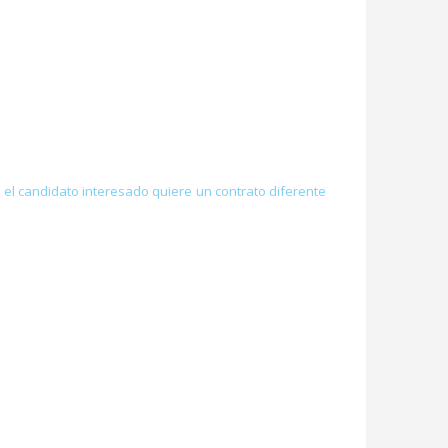
el candidato interesado quiere un contrato diferente