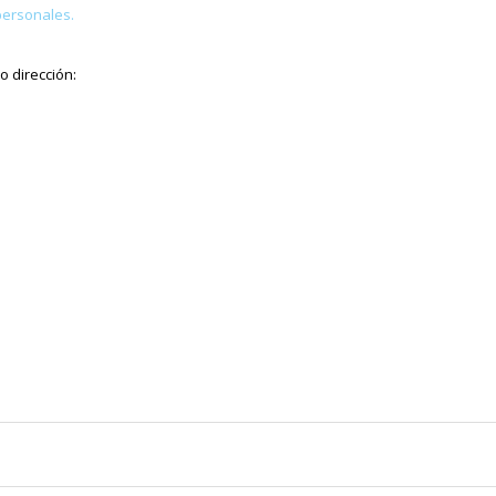
personales.
o dirección: