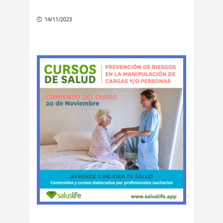
14/11/2023