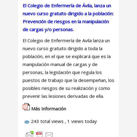
El Colegio de Enfermería de Ávila, lanza un
nuevo curso gratuito dirigido a la población:
Prevención de riesgos en la manipulación
de cargas y/o personas.
El Colegio de Enfermería de Avila lanza un
nuevo curso gratuito dirigido a toda la
población, en el que se explicará que es la
manipulación manual de cargas y de
personas, la legislación que regula los
puestos de trabajo que la desempeñan, los
posibles riesgos de su realización y como
prevenir las lesiones derivadas de ella.
Más Información
243 total views
, 1 views today