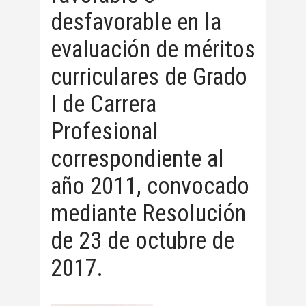
desfavorable en la
evaluación de méritos
curriculares de Grado
I de Carrera
Profesional
correspondiente al
año 2011, convocado
mediante Resolución
de 23 de octubre de
2017.