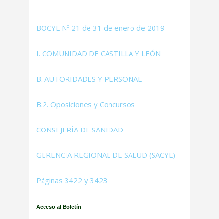
BOCYL Nº 21 de 31 de enero de 2019
I. COMUNIDAD DE CASTILLA Y LEÓN
B. AUTORIDADES Y PERSONAL
B.2. Oposiciones y Concursos
CONSEJERÍA DE SANIDAD
GERENCIA REGIONAL DE SALUD (SACYL)
Páginas 3422 y 3423
Acceso al Boletín