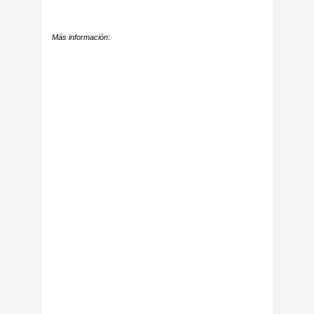
Más información
: