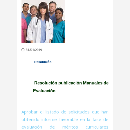
31/01/2019
Resolución
Resolución publicación Manuales de
Evaluación
Aprobar el listado de solicitudes que han
obtenido informe favorable en la fase de
evaluación de méritos curriculares