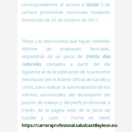
correspondientes al acceso a
Grado I
de
carrera profesional convocada mediante
Resolución de 23 de octubre de 2017.
Plazo
: Los interesados que hayan obtenido
informe de evaluación favorable,
dispondrán de un plazo de
treinta días
naturales
, contados a partir del día
siguiente al de la publicación de la presente
Resolución (en el Boletín Oficial de Castilla y
León), para realizar la autoevaluación de los
méritos asistenciales del desempeño del
puesto de trabajo y del perfil profesional, a
través de la página web de la Junta de
Castilla y León – Portal de Salud:
https://carreraprofesional.saludcastillayleon.es/ocap/