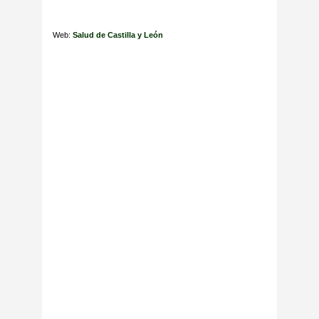
Web:
Salud de Castilla y León