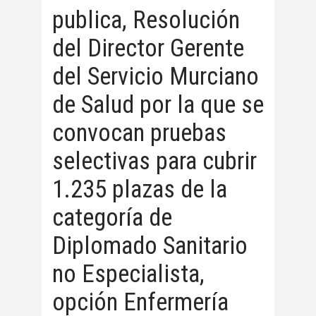
publica, Resolución
del Director Gerente
del Servicio Murciano
de Salud por la que se
convocan pruebas
selectivas para cubrir
1.235 plazas de la
categoría de
Diplomado Sanitario
no Especialista,
opción Enfermería