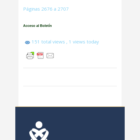
Páginas 2676 a 2707
Acceso al Boletín
151 total views
, 1 views today