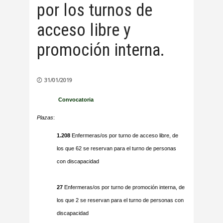
por los turnos de
acceso libre y
promoción interna.
31/01/2019
Convocatoria
Plazas
:
1.208
Enfermeras/os por turno de acceso libre, de
los que 62 se reservan para el turno de personas
con discapacidad
27
Enfermeras/os por turno de promoción interna, de
los que 2 se reservan para el turno de personas con
discapacidad