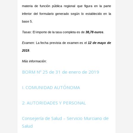
materia de función pública regional que figura en la parte
inferior del formulario generado según lo establecido en la
base 5.
Tasas
: El importe de la tasa completa es de
38,78 euros
.
Examen
: La fecha prevista de examen es el
12 de mayo de
2019
.
Más información
:
BORM Nº 25 de 31 de enero de 2019
I. COMUNIDAD AUTÓNOMA
2. AUTORIDADES Y PERSONAL
Consejería de Salud – Servicio Murciano de
Salud