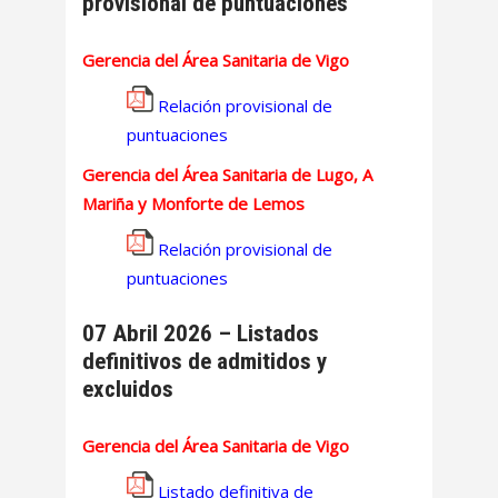
provisional de puntuaciones
Gerencia del Área Sanitaria de Vigo
Relación provisional de
puntuaciones
Gerencia del Área Sanitaria de Lugo, A
Mariña y Monforte de Lemos
Relación provisional de
puntuaciones
07 Abril 2026 – Listados
definitivos de admitidos y
excluidos
Gerencia del Área Sanitaria de Vigo
Listado definitiva de