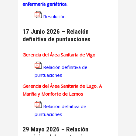
enfermería geriátrica.
Resolución
17 Junio 2026 – Relación
definitiva de puntuaciones
Gerencia del Área Sanitaria de Vigo
Relación definitiva de
puntuaciones
Gerencia del Área Sanitaria de Lugo, A
Mariña y Monforte de Lemos
Relación defnitiva de
puntuaciones
29 Mayo 2026 – Relación