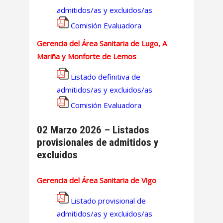
admitidos/as y excluidos/as
Comisión Evaluadora
Gerencia del Área Sanitaria de Lugo, A
Mariña y Monforte de Lemos
Listado definitiva de
admitidos/as y excluidos/as
Comisión Evaluadora
02 Marzo 2026 – Listados
provisionales de admitidos y
excluidos
Gerencia del Área Sanitaria de Vigo
Listado provisional de
admitidos/as y excluidos/as