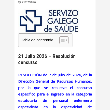
21/07/2026
Tabla de contenido
21 Julio 2026 – Resolución
concurso
RESOLUCIÓN de 7 de julio de 2026, de la
Dirección General de Recursos Humanos,
por la que se resuelve el concurso
específico para el ingreso en la categoría
estatutaria de personal enfermero
especialista en la especialidad de