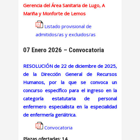
Gerencia del Área Sanitaria de Lugo, A
Mariña y Monforte de Lemos
Listado provisional de
admitidos/as y excluidos/as
07 Enero 2026 – Convocatoria
RESOLUCIÓN de 22 de diciembre de 2025,
de la Dirección General de Recursos
Humanos, por la que se convoca un
concurso específico para el ingreso en la
categoría estatutaria de personal
enfermero especialista en la especialidad
de enfermería geriátrica.
Convocatoria
Plazas ofertadas: 14