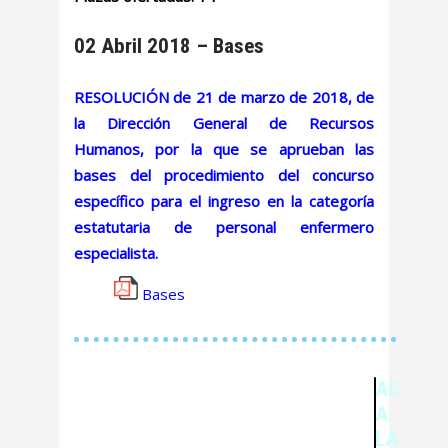
02 Abril 2018 – Bases
RESOLUCIÓN de 21 de marzo de 2018, de
la Dirección General de Recursos
Humanos, por la que se aprueban las
bases del procedimiento del concurso
específico para el ingreso en la categoría
estatutaria de personal enfermero
especialista.
Bases
ACCESO
A
LA