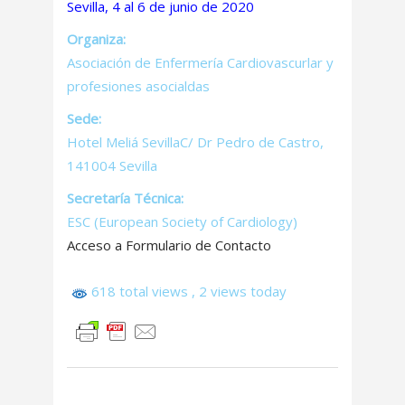
Sevilla, 4 al 6 de junio de 2020
Organiza:
Asociación de Enfermería Cardiovascurlar y
profesiones asocialdas
Sede:
Hotel Meliá SevillaC/ Dr Pedro de Castro,
141004 Sevilla
Secretaría Técnica:
ESC (European Society of Cardiology)
Acceso a Formulario de Contacto
618 total views
, 2 views today