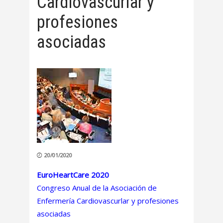
Cardiovascurlar y
profesiones
asociadas
20/01/2020
EuroHeartCare 2020
Congreso Anual de la Asociación de
Enfermería Cardiovascurlar y profesiones
asociadas