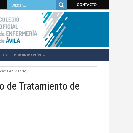
CONTACTO
OS
COMUNICACIÓN
icada en Madrid,
o de Tratamiento de