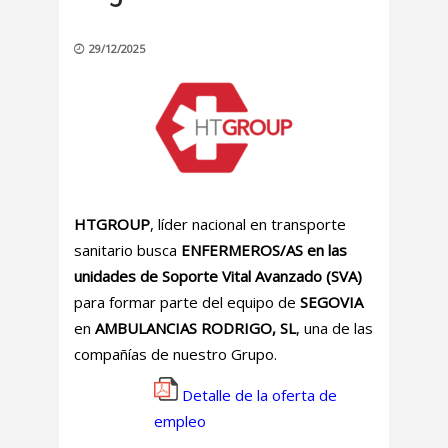
29/12/2025
HTGROUP
, líder nacional en transporte
sanitario busca
ENFERMEROS/AS en las
unidades de Soporte Vital Avanzado (SVA)
para formar parte del equipo de
SEGOVIA
en
AMBULANCIAS RODRIGO, SL
, una de las
compañías de nuestro Grupo.
Detalle de la oferta de
empleo