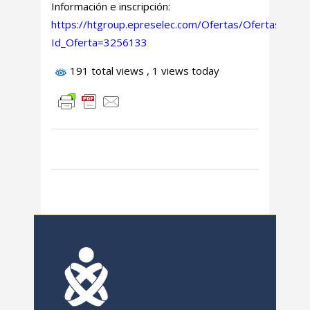
Información e inscripción:
https://htgroup.epreselec.com/Ofertas/Ofertas.aspx?
Id_Oferta=3256133
191 total views
, 1 views today