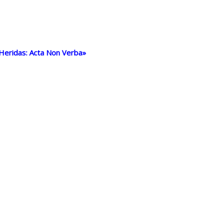
 Heridas: Acta Non Verba»