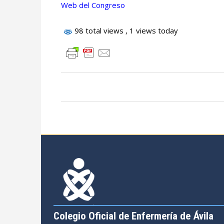
Web del Congreso
98 total views
, 1 views today
Colegio Oficial de Enfermería de Ávila