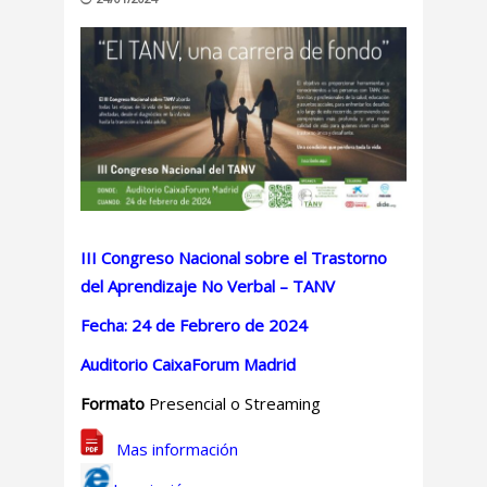
III Congreso Nacional sobre el Trastorno
del Aprendizaje No Verbal – TANV
Fecha: 24 de Febrero de 2024
Auditorio CaixaForum Madrid
Formato
Presencial o Streaming
Mas información