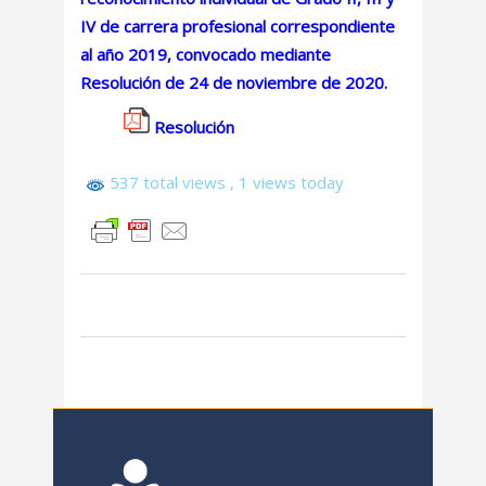
IV de carrera profesional correspondiente
al año 2019, convocado mediante
Resolución de 24 de noviembre de 2020.
Resolución
537 total views
, 1 views today