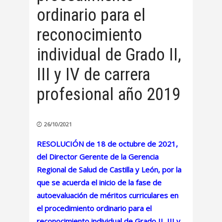
ordinario para el
reconocimiento
individual de Grado II,
III y IV de carrera
profesional año 2019
26/10/2021
RESOLUCIÓN de 18 de octubre de 2021,
del Director Gerente de la Gerencia
Regional de Salud de Castilla y León, por la
que se acuerda el inicio de la fase de
autoevaluación de méritos curriculares en
el procedimiento ordinario para el
reconocimiento individual de Grado II, III y