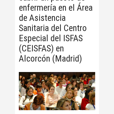
enfermería en el Área
de Asistencia
Sanitaria del Centro
Especial del ISFAS
(CEISFAS) en
Alcorcón (Madrid)