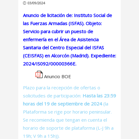
03/09/2024
Anuncio de licitación de: Instituto Social de
las Fuerzas Armadas (ISFAS). Objeto:
Servicio para cubrir un puesto de
enfermería en el Área de Asistencia
Sanitaria del Centro Especial del ISFAS
(CEISFAS) en Alcorcón (Madrid). Expediente:
2024/IS092/00000366E.
Anuncio BOE
Plazo para la recepción de ofertas o
solicitudes de participación:
Hasta las 23:59
horas del 19 de septiembre de 2024
(la
Plataforma se rige por horario peninsular.
Se recomienda que tengan en cuenta el
horario de soporte de plataforma (L-J 9h a
19h; V 9h a 15h)).