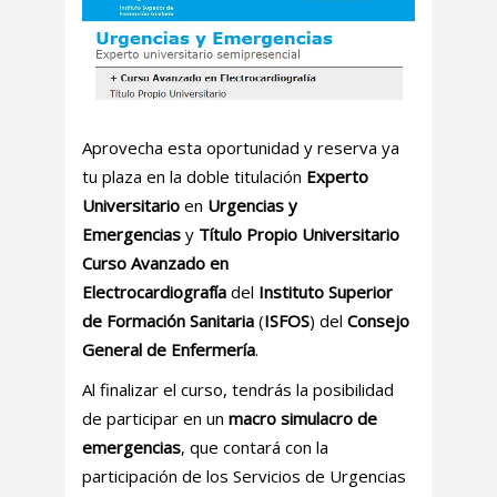
Aprovecha esta oportunidad y reserva ya
tu plaza en la doble titulación
Experto
Universitario
en
Urgencias y
Emergencias
y
Título Propio Universitario
Curso Avanzado en
Electrocardiografía
del
Instituto Superior
de Formación Sanitaria
(
ISFOS
) del
Consejo
General de Enfermería
.
Al finalizar el curso, tendrás la posibilidad
de participar en un
macro simulacro de
emergencias
, que contará con la
participación de los Servicios de Urgencias