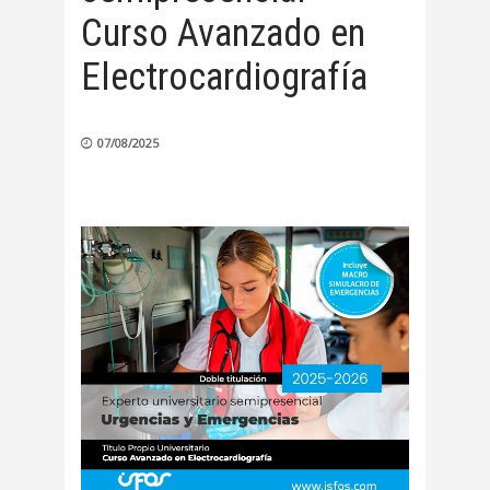
Curso Avanzado en
Electrocardiografía
07/08/2025