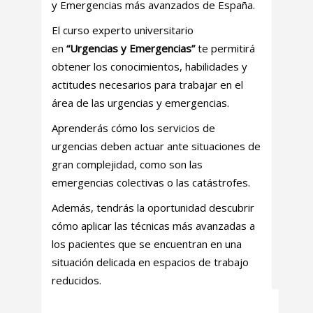
y Emergencias más avanzados de España.
El curso experto universitario
en
“Urgencias y Emergencias”
te permitirá
obtener los conocimientos, habilidades y
actitudes necesarios para trabajar en el
área de las urgencias y emergencias.
Aprenderás cómo los servicios de
urgencias deben actuar ante situaciones de
gran complejidad, como son las
emergencias colectivas o las catástrofes.
Además, tendrás la oportunidad descubrir
cómo aplicar las técnicas más avanzadas a
los pacientes que se encuentran en una
situación delicada en espacios de trabajo
reducidos.