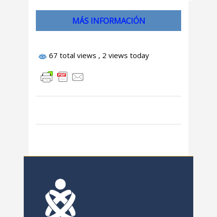
MÁS INFORMACIÓN
67 total views
, 2 views today