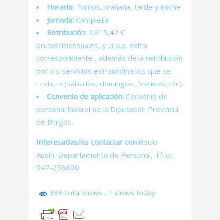
Horario:
Turnos, mañana, tarde y noche
Jornada:
Completa
Retribución:
2.315,42 €
brutos/mensuales, y la p.p. extra
correspondiente , además de la retribución
por los servicios extraordinarios que se
realicen (sábados, domingos, festivos, etc).
Convenio de aplicación:
Convenio de
personal laboral de la Diputación Provincial
de Burgos.
Interesadas/os contactar con
Rocío
Ausín, Departamento de Personal, Tfno.:
947-258600
383 total views
, 1 views today