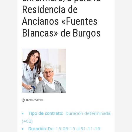
Residencia de
Ancianos «Fuentes
Blancas» de Burgos
02/07/2019
Tipo de contrato:
Duración determinada
(402)
Duración:
Del 16-06-19 al 31-11-19