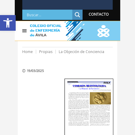
Abrir barra de herramientas
CONTACTO
Home
Propias
La Objeción de Conciencia
19/03/2025