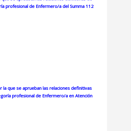
goría profesional de Enfermero/a del Summa 112
la que se aprueban las relaciones definitivas
tegoría profesional de Enfermero/a en Atención