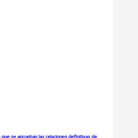
 que se aprueban las relaciones definitivas de