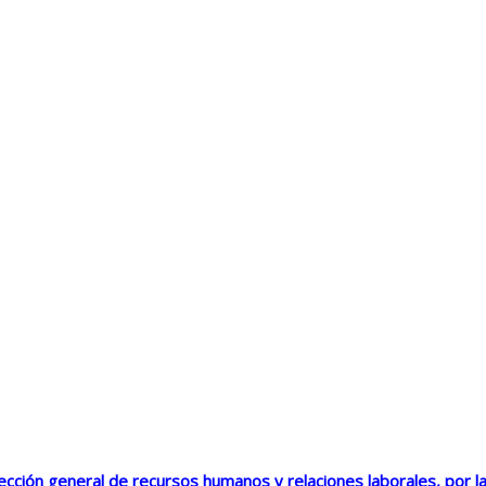
ección general de recursos humanos y relaciones laborales, por la