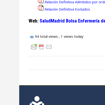
Relación Definitiva Admitidos por ord
Relación Definitiva Excluidos
Web:
SaludMadrid Bolsa Enfermería de
94 total views
, 1 views today