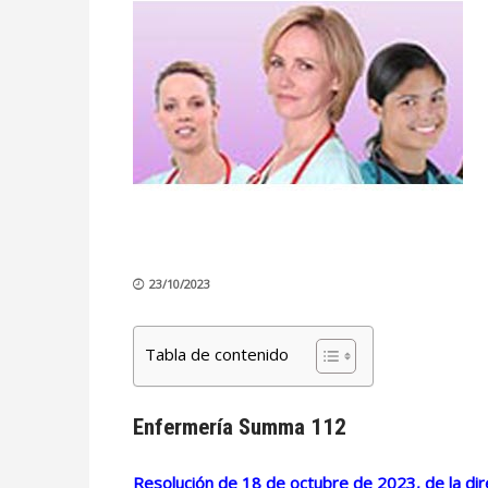
23/10/2023
Tabla de contenido
Enfermería Summa 112
Resolución de 18 de octubre de 2023, de la dir