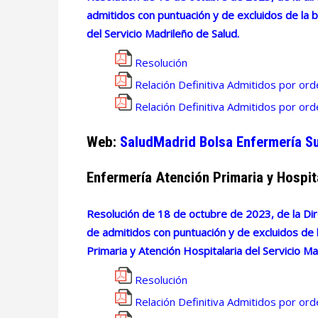
admitidos con puntuación y de excluidos de la 
del Servicio Madrileño de Salud.
Resolución
Relación Definitiva Admitidos por or
Relación Definitiva Admitidos por ord
Web:
SaludMadrid Bolsa Enfermería 
Enfermería Atención Primaria y Hospit
Resolución de 18 de octubre de 2023, de la Dir
de admitidos con puntuación y de excluidos de 
Primaria y Atención Hospitalaria del Servicio Ma
Resolución
Relación Definitiva Admitidos por or