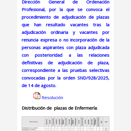
Dirección General de Ordenación
Profesional, por la que se convoca el
procedimiento de adjudicación de plazas
que han resultado vacantes tras la
adjudicación ordinaria y vacantes por
renuncia expresa o no incorporación de la
personas aspirantes con plaza adjudicada
con posterioridad a las relaciones
definitivas de adjudicación de plaza,
correspondiente a las pruebas selectivas
convocadas por la orden SND/928/2025,
de 14 de agosto.
Resolución
Distribución de plazas de Enfermería
: