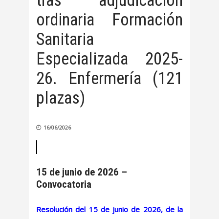
tras adjudicación
ordinaria Formación
Sanitaria
Especializada 2025-
26. Enfermería (121
plazas)
16/06/2026
15 de junio de 2026 –
Convocatoria
Resolución del 15 de junio de 2026, de la