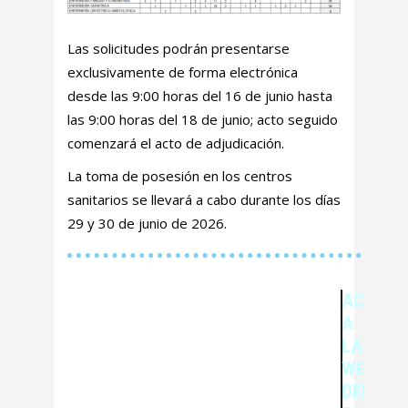
Las solicitudes podrán presentarse
exclusivamente de forma electrónica
desde las 9:00 horas del 16 de junio hasta
las 9:00 horas del 18 de junio; acto seguido
comenzará el acto de adjudicación.
La toma de posesión en los centros
sanitarios se llevará a cabo durante los días
29 y 30 de junio de 2026.
ACCESO
A
LA
WEB
DEL