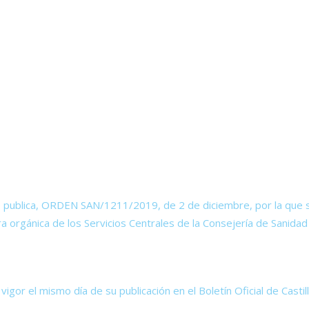
 publica, ORDEN SAN/1211/2019, de 2 de diciembre, por la que 
a orgánica de los Servicios Centrales de la Consejería de Sanidad 
igor el mismo día de su publicación en el Boletín Oficial de Castil