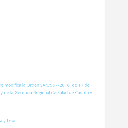
se modifica la Orden SAN/957/2016, de 17 de
y de la Gerencia Regional de Salud de Castilla y
la y León.