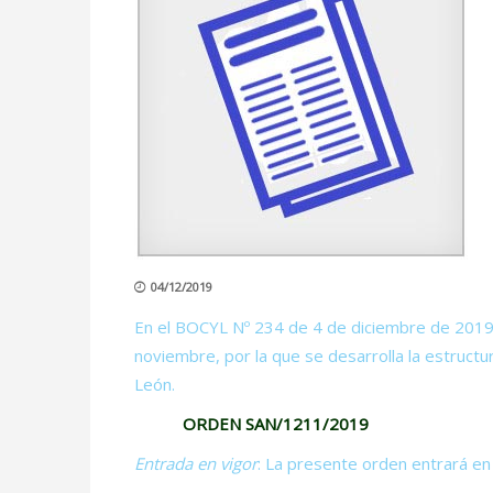
04/12/2019
En el BOCYL Nº 234 de 4 de diciembre de 2019
noviembre, por la que se desarrolla la estructur
León.
ORDEN SAN/1211/2019
Entrada en vigor
: La presente orden entrará en v