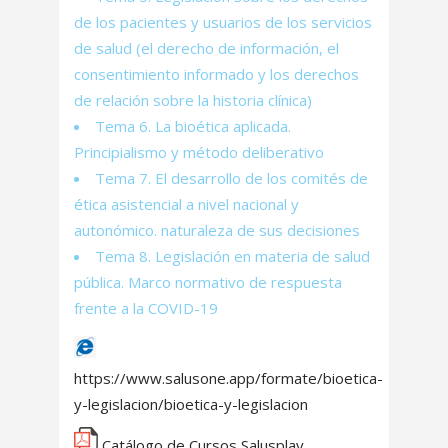
de los pacientes y usuarios de los servicios
de salud (el derecho de información, el
consentimiento informado y los derechos
de relación sobre la historia clínica)
Tema 6. La bioética aplicada.
Principialismo y método deliberativo
Tema 7. El desarrollo de los comités de
ética asistencial a nivel nacional y
autonómico. naturaleza de sus decisiones
Tema 8. Legislación en materia de salud
pública. Marco normativo de respuesta
frente a la COVID-19
https://www.salusone.app/formate/bioetica-
y-legislacion/bioetica-y-legislacion
Catálogo de Cursos Salusplay