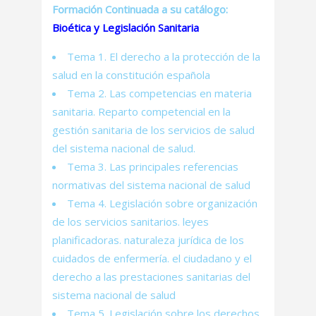
Formación Continuada a su catálogo:
Bioética y Legislación Sanitaria
Tema 1. El derecho a la protección de la
salud en la constitución española
Tema 2. Las competencias en materia
sanitaria. Reparto competencial en la
gestión sanitaria de los servicios de salud
del sistema nacional de salud.
Tema 3. Las principales referencias
normativas del sistema nacional de salud
Tema 4. Legislación sobre organización
de los servicios sanitarios. leyes
planificadoras. naturaleza jurídica de los
cuidados de enfermería. el ciudadano y el
derecho a las prestaciones sanitarias del
sistema nacional de salud
Tema 5. Legislación sobre los derechos