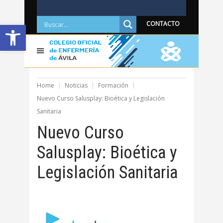
Abrir barra de herramientas
CONTACTO
Home
Noticias
Formación
Nuevo Curso Salusplay: Bioética y Legislación
Sanitaria
Nuevo Curso
Salusplay: Bioética y
Legislación Sanitaria