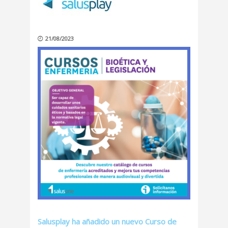
21/08/2023
Salusplay ha añadido un nuevo Curso de