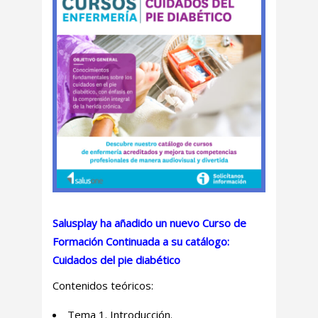
Salusplay ha añadido un nuevo
Curso de
Formación Continuada a su catálogo:
Cuidados del pie diabético
Contenidos teóricos:
Tema 1. Introducción.