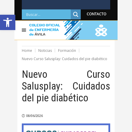
Abrir barra de herramientas
CONTACTO
Home
Noticias
Formación
Nuevo Curso Salusplay: Cuidados del pie diabético
Nuevo Curso
Salusplay: Cuidados
del pie diabético
08/06/2026