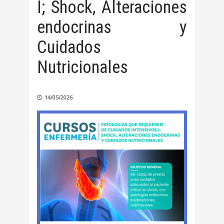
I; Shock, Alteraciones
endocrinas y
Cuidados
Nutricionales
14/05/2026