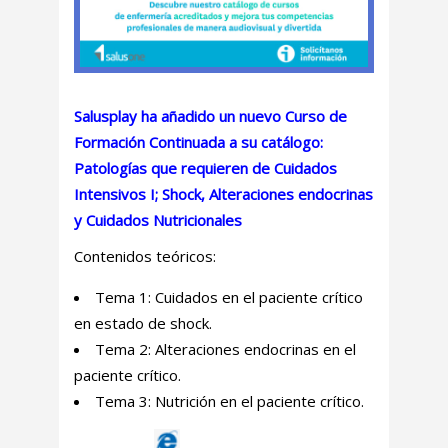
Salusplay ha añadido un nuevo
Curso de
Formación Continuada a su catálogo:
Patologías que requieren de Cuidados
Intensivos I; Shock, Alteraciones endocrinas
y Cuidados Nutricionales
Contenidos teóricos:
Tema 1: Cuidados en el paciente crítico
en estado de shock.
Tema 2: Alteraciones endocrinas en el
paciente crítico.
Tema 3: Nutrición en el paciente crítico.