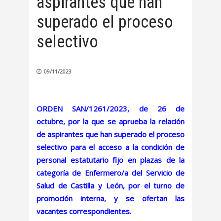
aspirantes que han
superado el proceso
selectivo
09/11/2023
ORDEN SAN/1261/2023, de 26 de
octubre, por la que se aprueba la relación
de aspirantes que han superado el proceso
selectivo para el acceso a la condición de
personal estatutario fijo en plazas de la
categoría de Enfermero/a del Servicio de
Salud de Castilla y León, por el turno de
promoción interna, y se ofertan las
vacantes correspondientes.