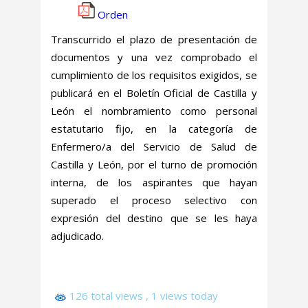
Orden
Transcurrido el plazo de presentación de
documentos y una vez comprobado el
cumplimiento de los requisitos exigidos, se
publicará en el Boletín Oficial de Castilla y
León el nombramiento como personal
estatutario fijo, en la categoría de
Enfermero/a del Servicio de Salud de
Castilla y León, por el turno de promoción
interna, de los aspirantes que hayan
superado el proceso selectivo con
expresión del destino que se les haya
adjudicado.
126 total views
, 1 views today