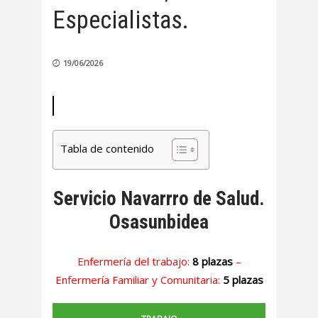
Especialistas.
19/06/2026
Tabla de contenido
Servicio Navarrro de Salud.
Osasunbidea
Enfermería del trabajo:
8 plazas
–
Enfermería Familiar y Comunitaria:
5 plazas