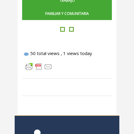
TRABAJO
FAMILIAR Y COMUNITARIA
50 total views
, 1 views today