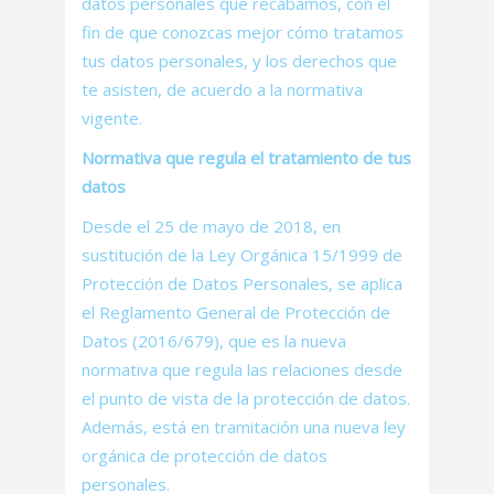
datos personales que recabamos, con el
fin de que conozcas mejor cómo tratamos
tus datos personales, y los derechos que
te asisten, de acuerdo a la normativa
vigente.
Normativa que regula el tratamiento de tus
datos
Desde el 25 de mayo de 2018, en
sustitución de la Ley Orgánica 15/1999 de
Protección de Datos Personales, se aplica
el Reglamento General de Protección de
Datos (2016/679), que es la nueva
normativa que regula las relaciones desde
el punto de vista de la protección de datos.
Además, está en tramitación una nueva ley
orgánica de protección de datos
personales.