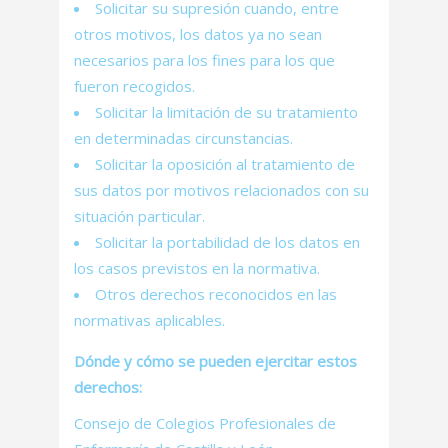
Solicitar su supresión cuando, entre
otros motivos, los datos ya no sean
necesarios para los fines para los que
fueron recogidos.
Solicitar la limitación de su tratamiento
en determinadas circunstancias.
Solicitar la oposición al tratamiento de
sus datos por motivos relacionados con su
situación particular.
Solicitar la portabilidad de los datos en
los casos previstos en la normativa.
Otros derechos reconocidos en las
normativas aplicables.
Dónde y cómo se pueden ejercitar estos
derechos:
Consejo de Colegios Profesionales de