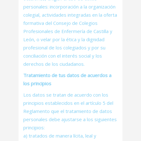
personales: incorporación a la organización
colegial, actividades integradas en la oferta
formativa del Consejo de Colegios
Profesionales de Enfermería de Castilla y
León, o velar por la ética y la dignidad
profesional de los colegiados y por su
conciliación con el interés social y los
derechos de los ciudadanos.
Tratamiento de tus datos de acuerdos a
los principios
Los datos se tratan de acuerdo con los
principios establecidos en el artículo 5 del
Reglamento que el tratamiento de datos
personales debe ajustarse a los siguientes
principios:
a) tratados de manera lícita, leal y