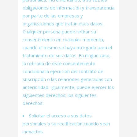
obligaciones de información y transparencia
por parte de las empresas y
organizaciones que tratan esos datos.
Cualquier persona puede retirar su
consentimiento en cualquier momento,
cuando el mismo se haya otorgado para el
tratamiento de sus datos. En ningún caso,
la retirada de este consentimiento
condiciona la ejecución del contrato de
suscripción o las relaciones generadas con
anterioridad. Igualmente, puede ejercer los
siguientes derechos: los siguientes
derechos:
Solicitar el acceso a sus datos
personales o su rectificación cuando sean
inexactos.