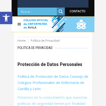
Abrir barra de herramientas
CONTACTO
Home
Política de Privacidad
POLÍTICA DE PRIVACIDAD
Protección de Datos Personales
Política de Protección de Datos Consejo de
Colegios Profesionales de Enfermería de
Castilla y León
Ponemos en tu conocimiento que nuestras
políticas de seguridad tienen por finalidad