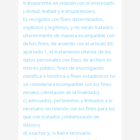
transparente en relación con el interesado
(«licitud, lealtad y transparencia»);
b) recogidos con fines determinados,
explícitos y legítimos, y no serán tratados
ulteriormente de manera incompatible con
dichos fines; de acuerdo con el artículo 89,
apartado 1, el tratamiento ulterior de los
datos personales con fines de archivo en
interés público, fines de investigación
científica e histórica o fines estadísticos no
se considerará incompatible con los fines
iniciales («limitación de la finalidad»);
c) adecuados, pertinentes y limitados a lo
necesario en relación con los fines para los
que son tratados («minimización de
datos»);
d) exactos y, si fuera necesario,