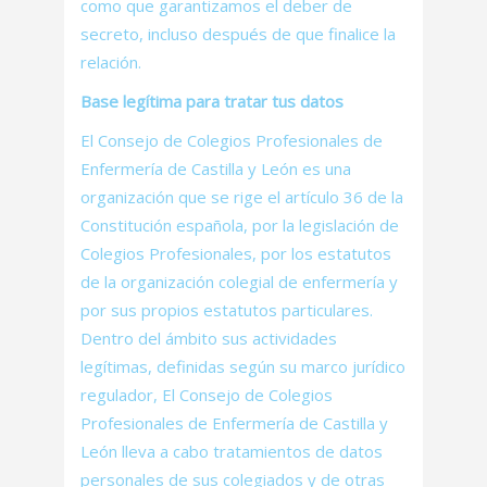
como que garantizamos el deber de
secreto, incluso después de que finalice la
relación.
Base legítima para tratar tus datos
El Consejo de Colegios Profesionales de
Enfermería de Castilla y León es una
organización que se rige el artículo 36 de la
Constitución española, por la legislación de
Colegios Profesionales, por los estatutos
de la organización colegial de enfermería y
por sus propios estatutos particulares.
Dentro del ámbito sus actividades
legítimas, definidas según su marco jurídico
regulador, El Consejo de Colegios
Profesionales de Enfermería de Castilla y
León lleva a cabo tratamientos de datos
personales de sus colegiados y de otras