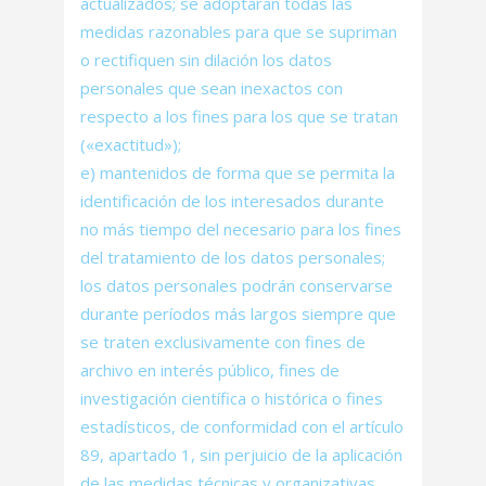
actualizados; se adoptarán todas las
medidas razonables para que se supriman
o rectifiquen sin dilación los datos
personales que sean inexactos con
respecto a los fines para los que se tratan
(«exactitud»);
e) mantenidos de forma que se permita la
identificación de los interesados durante
no más tiempo del necesario para los fines
del tratamiento de los datos personales;
los datos personales podrán conservarse
durante períodos más largos siempre que
se traten exclusivamente con fines de
archivo en interés público, fines de
investigación científica o histórica o fines
estadísticos, de conformidad con el artículo
89, apartado 1, sin perjuicio de la aplicación
de las medidas técnicas y organizativas