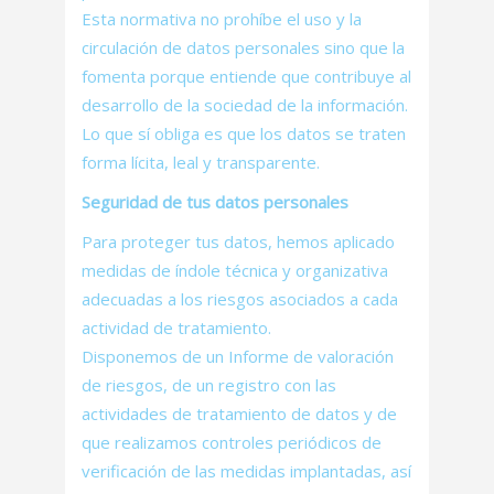
Esta normativa no prohíbe el uso y la
circulación de datos personales sino que la
fomenta porque entiende que contribuye al
desarrollo de la sociedad de la información.
Lo que sí obliga es que los datos se traten
forma lícita, leal y transparente.
Seguridad de tus datos personales
Para proteger tus datos, hemos aplicado
medidas de índole técnica y organizativa
adecuadas a los riesgos asociados a cada
actividad de tratamiento.
Disponemos de un Informe de valoración
de riesgos, de un registro con las
actividades de tratamiento de datos y de
que realizamos controles periódicos de
verificación de las medidas implantadas, así