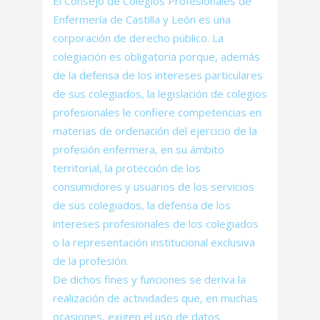
El Consejo de Colegios Profesionales de
Enfermería de Castilla y León es una
corporación de derecho público. La
colegiación es obligatoria porque, además
de la defensa de los intereses particulares
de sus colegiados, la legislación de colegios
profesionales le confiere competencias en
materias de ordenación del ejercicio de la
profesión enfermera, en su ámbito
territorial, la protección de los
consumidores y usuarios de los servicios
de sus colegiados, la defensa de los
intereses profesionales de los colegiados
o la representación institucional exclusiva
de la profesión.
De dichos fines y funciones se deriva la
realización de actividades que, en muchas
ocasiones, exigen el uso de datos