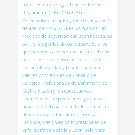
tratar los datos según la normativa del
Reglamento (UE) 2016/679 del
Parlamenteo Europeo y del Consejo, de 27
de abril de 2016 (GDPR), para aplicar las
medidas de seguridad que sean necesarias
para proteger los datos personales a los
que podamos acceder,en nuestra relación,
para prestar los servicios concertados.
La confidencialidad y la seguridad son
valores primordiales de Consejo de
Colegios Profesionales de Enfermería de
Castilla y León y, en consecuencia,
asumimos el compromiso de garantizar la
privacidad del usuario en todo momento y
de no recabar información innecesaria.
El Consejo de Colegios Profesionales de
Enfermería de Castilla y León, solo trata