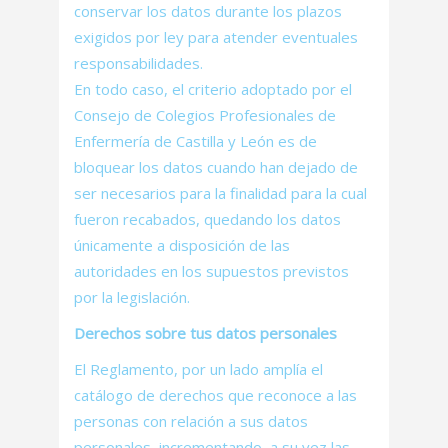
conservar los datos durante los plazos
exigidos por ley para atender eventuales
responsabilidades.
En todo caso, el criterio adoptado por el
Consejo de Colegios Profesionales de
Enfermería de Castilla y León es de
bloquear los datos cuando han dejado de
ser necesarios para la finalidad para la cual
fueron recabados, quedando los datos
únicamente a disposición de las
autoridades en los supuestos previstos
por la legislación.
Derechos sobre tus datos personales
El Reglamento, por un lado amplía el
catálogo de derechos que reconoce a las
personas con relación a sus datos
personales, incrementando, a su vez las