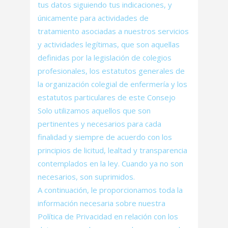
tus datos siguiendo tus indicaciones, y
únicamente para actividades de
tratamiento asociadas a nuestros servicios
y actividades legítimas, que son aquellas
definidas por la legislación de colegios
profesionales, los estatutos generales de
la organización colegial de enfermería y los
estatutos particulares de este Consejo
Solo utilizamos aquellos que son
pertinentes y necesarios para cada
finalidad y siempre de acuerdo con los
principios de licitud, lealtad y transparencia
contemplados en la ley. Cuando ya no son
necesarios, son suprimidos.
A continuación, le proporcionamos toda la
información necesaria sobre nuestra
Política de Privacidad en relación con los