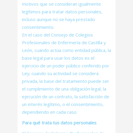
motivos que se consideran igualmente
legítimos para tratar datos personales,
incluso aunque no se haya prestado
consentimiento.
En el caso del Consejo de Colegios
Profesionales de Enfermería de Castilla y
León, cuando actúa como entidad pública, la
base legal para usar los datos es el
ejercicio de un poder público conferido por
Ley; cuando su actividad se considera
privada, la base del tratamiento puede ser
el cumplimiento de una obligación legal, la
ejecución de un contrato, la satisfacción de
un interés legítimo, o el consentimiento,
dependiendo en cada caso.
Para qué trata tus datos personales