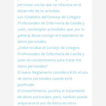
personas con las que se relaciona en el
desarrollo de su actividad.
Los Estatutos del Consejo de Colegios
Profesionales de Enfermería de Castilla y
León, contemplan actividades que, por lo
general, llevan consigo el tratamiento de
datos personales.
¿Debe recabar el Consejo de Colegios
Profesionales de Enfermería de Castilla y
León mi consentimiento para tratar mis
datos personales?
El nuevo Reglamento considera lícito el uso
de datos personales cuando esté
justificado.
El consentimiento, justifica el tratamiento
de datos personales, pero, también puede
ampararse el uso de datos en otros