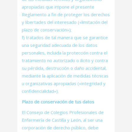
apropiadas que impone el presente
Reglamento a fin de proteger los derechos
y libertades del interesado («limitación del
plazo de conservación»);
f) tratados de tal manera que se garantice
una seguridad adecuada de los datos
personales, incluida la protección contra el
tratamiento no autorizado o ilícito y contra
su pérdida, destrucción o daño accidental,
mediante la aplicación de medidas técnicas
u organizativas apropiadas («integridad y
confidencialidad»).
Plazo de conservación de tus datos
El Consejo de Colegios Profesionales de
Enfermería de Castilla y León, al ser una
corporación de derecho público, debe