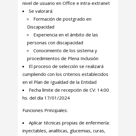
nivel de usuario en Office e intra-extranet
Se valorará:
Formación de postgrado en
Discapacidad
Experiencia en el ámbito de las
personas con discapacidad
Conocimiento de los sistema y
procedimientos de Plena Inclusión
El proceso de selección se realizará
cumpliendo con los criterios establecidos
en el Plan de Igualdad de la Entidad
Fecha límite de recepción de CV: 14:00
hs. del día 17/01/2024
Funciones Principales:
Aplicar técnicas propias de enfermería:
inyectables, analíticas, glucemias, curas,