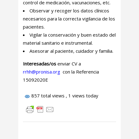
control de me­dicación, vacunaciones, etc.
Observar y recoger los datos clínicos
necesarios para la correcta vigilancia de los
pacientes.
Vigilar la conservación y buen estado del
material sanitario e instrumental.
Asesorar al paciente, cuidador y familia.
Interesadas/os
enviar CV a
rrhh@pronisa.org
con la Referencia
15092020E
857 total views
, 1 views today