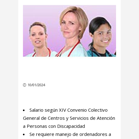
10/01/2024
Salario según XIV Convenio Colectivo
General de Centros y Servicios de Atención
a Personas con Discapacidad
Se requiere manejo de ordenadores a